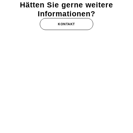
Hätten Sie gerne weitere
Informationen?
KONTAKT