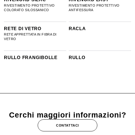
RIVESTIMENTO PROTETTIVO
RIVESTIMENTO PROTETTIVO
COLORATO SILOSSANICO
ANTIFESSURA
RETE DI VETRO
RACLA
RETE APPRETTATA IN FIBRA DI
VETRO
RULLO FRANGIBOLLE
RULLO
Cerchi maggiori informazioni?
CONTATTACI