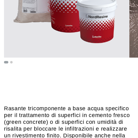
Rasante tricomponente a base acqua specifico
per il trattamento di superfici in cemento fresco
(green concrete) o di superfici con umidità di
risalita per bloccare le infiltrazioni e realizzare
un rivestimento finito. Disponibile anche nella