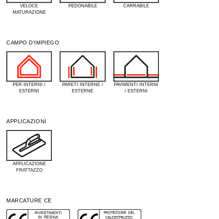
VELOCE
PEDONABILE
CARRABILE
MATURAZIONE
CAMPO D'IMPIEGO
PER INTERNI /
PARETI INTERNE /
PAVIMENTI INTERNI
ESTERNI
ESTERNE
/ ESTERNI
APPLICAZIONI
APPLICAZIONE
FRATTAZZO
MARCATURE CE