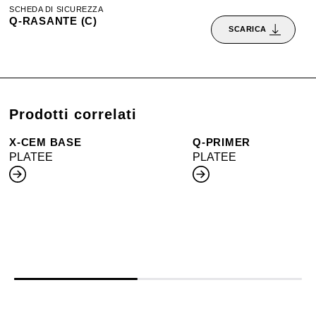
SCHEDA DI SICUREZZA
Q-RASANTE (C)
SCARICA
Prodotti correlati
X-CEM BASE
Q-PRIMER
PLATEE
PLATEE