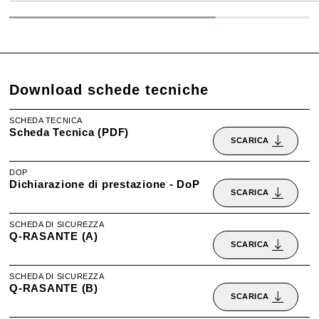
Download schede tecniche
SCHEDA TECNICA
Scheda Tecnica (PDF)
SCARICA
DOP
Dichiarazione di prestazione - DoP
SCARICA
SCHEDA DI SICUREZZA
Q-RASANTE (A)
SCARICA
SCHEDA DI SICUREZZA
Q-RASANTE (B)
SCARICA