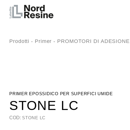
Prodotti
-
Primer
-
PROMOTORI DI ADESIONE 
PRIMER EPOSSIDICO PER SUPERFICI UMIDE
STONE LC
COD:
STONE LC