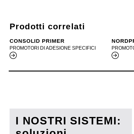
Prodotti correlati
CONSOLID PRIMER
NORDP
PROMOTORI DI ADESIONE SPECIFICI
PROMOTOR
I NOSTRI SISTEMI:
soluzioni