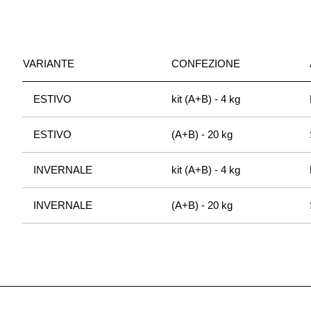
VARIANTE
CONFEZIONE
ESTIVO
kit (A+B) - 4 kg
ESTIVO
(A+B) - 20 kg
INVERNALE
kit (A+B) - 4 kg
INVERNALE
(A+B) - 20 kg