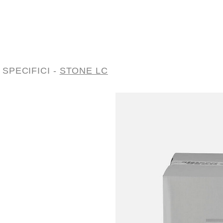
SPECIFICI
-
STONE LC