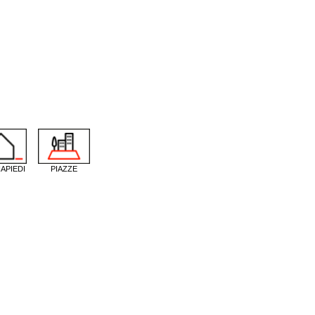
APIEDI
PIAZZE