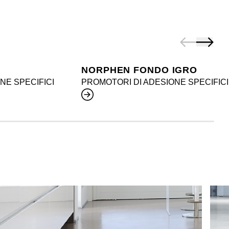
NORPHEN FONDO IGRO
NE SPECIFICI
PROMOTORI DI ADESIONE SPECIFICI