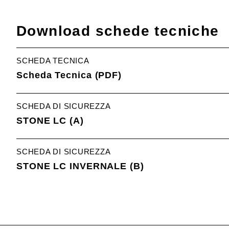
Download schede tecniche
SCHEDA TECNICA
Scheda Tecnica (PDF)
SCHEDA DI SICUREZZA
STONE LC (A)
SCHEDA DI SICUREZZA
STONE LC INVERNALE (B)