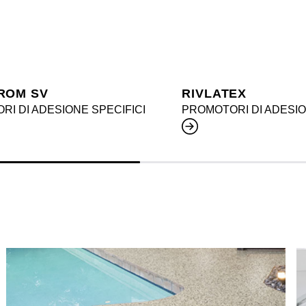
ROM SV
RIVLATEX
I DI ADESIONE SPECIFICI
PROMOTORI DI ADESIO